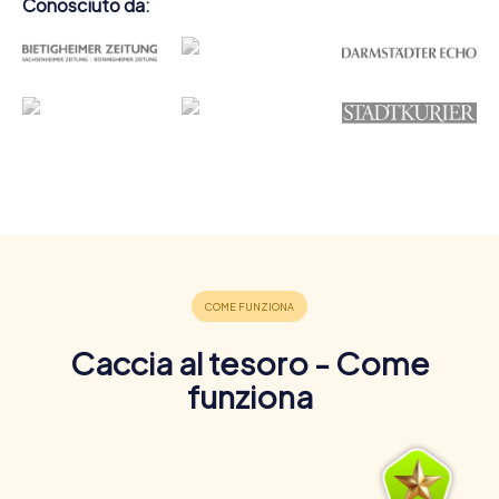
Conosciuto da:
Caccia al tesoro - Come
funziona