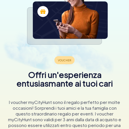
Offri un'esperienza
entusiasmante ai tuoi cari
I voucher myCityHunt sono il regalo perfetto per molte
occasioni! Sorprendi i tuoi amici e la tua famiglia con
questo straordinario regalo per eventi. I voucher
myCityHunt sono validi per 3 anni dalla data di acquisto e
possono essere utilizzati entro questo periodo per una