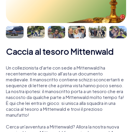
Caccia al tesoro Mittenwald
Un collezionista d'arte con sede a Mittenwald ha
recentemente acquisito all'asta un documento
medievale. Il manoscritto contiene schizzi sconcertanti e
sequenze di lettere che a prima vista hanno poco senso.
La nostra ipotesi: il manoscritto porta a un tesoro che era
nascosto da qualche parte a Mittenwald molto tempo fa!
È qui che lei entra in gioco: si unisca alla squadra in una
caccia al tesoro a Mittenwald e trovi il prezioso
manufatto!
Cerca un'avventura a Mittenwald? Allora la nostra nuova