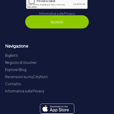
Informativa sulla Privacy
Iscriviti
Navigazione
Biglietti
Negozio di Voucher
Explorer Blog
Recensioni su myCityHunt
Contatto
Informativa sulla Privacy