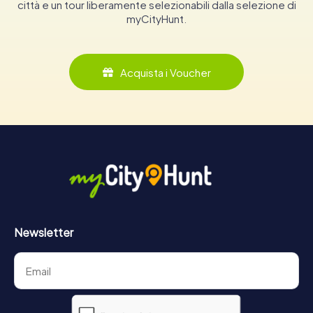
città e un tour liberamente selezionabili dalla selezione di
myCityHunt.
Acquista i Voucher
Newsletter