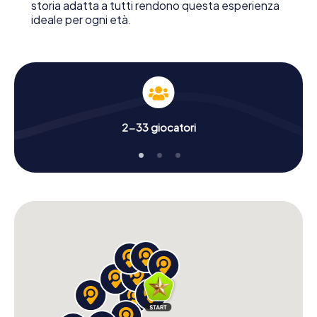
storia adatta a tutti rendono questa esperienza
ideale per ogni età.
2-33 giocatori