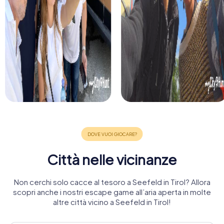
Città nelle vicinanze
Non cerchi solo cacce al tesoro a Seefeld in Tirol? Allora
scopri anche i nostri escape game all’aria aperta in molte
altre città vicino a Seefeld in Tirol!