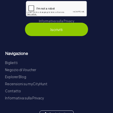
Informativa sulla Privacy
Iscriviti
Navigazione
Biglietti
Negozio di Voucher
Explorer Blog
Recensioni su myCityHunt
Contatto
Informativa sulla Privacy