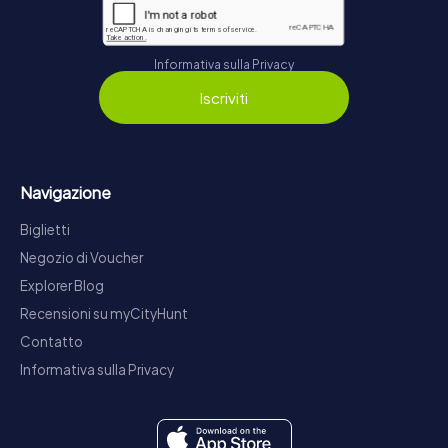
Informativa sulla Privacy
Iscriviti
Navigazione
Biglietti
Negozio di Voucher
Explorer Blog
Recensioni su myCityHunt
Contatto
Informativa sulla Privacy