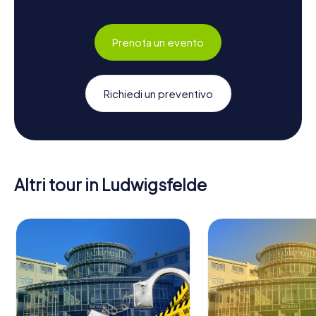
Prenota un evento
Richiedi un preventivo
Altri tour in Ludwigsfelde