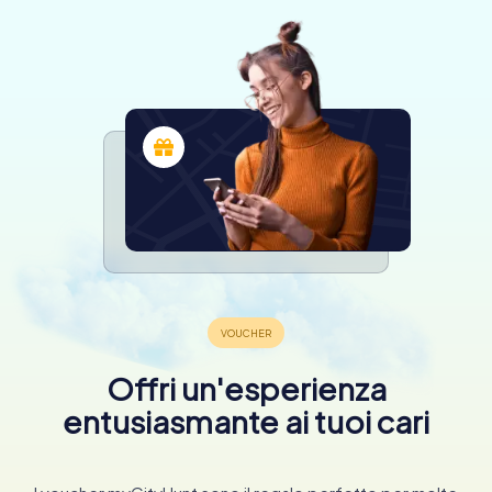
Offri un'esperienza
entusiasmante ai tuoi cari