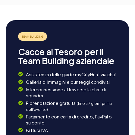
Cacce al Tesoro per il
Team Building aziendale
Assistenza delle guide myCityHunt via chat
Galleria di immagini e punteggi condivisi
Interconnessione attraverso la chat di
squadra
Riprenotazione gratuita
(fino a 7 giorni prima
dell'evento)
Pagamento con carta di credito, PayPal o
su conto
Fattura IVA