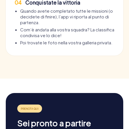
04
Conquistate la vittoria
Quando avete completato tutte le missioni (o
decidete di finire), l’app vi riporta al punto di
partenza.
Com’è andata alla vostra squadra? La classifica
condivisa ve lo dice!
Poi trovate le foto nella vostra galleria privata.
Sei pronto a partire