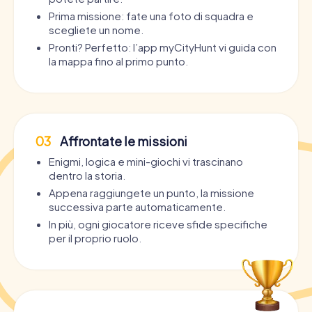
Prima missione: fate una foto di squadra e
scegliete un nome.
Pronti? Perfetto: l’app myCityHunt vi guida con
la mappa fino al primo punto.
03
Affrontate le missioni
Enigmi, logica e mini-giochi vi trascinano
dentro la storia.
Appena raggiungete un punto, la missione
successiva parte automaticamente.
In più, ogni giocatore riceve sfide specifiche
per il proprio ruolo.