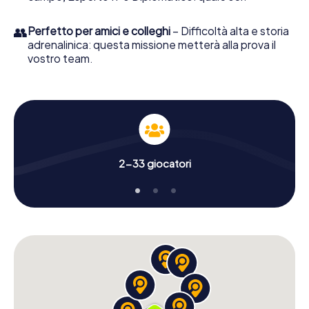
👥
Perfetto per amici e colleghi
– Difficoltà alta e storia
adrenalinica: questa missione metterà alla prova il
vostro team.
2-33 giocatori