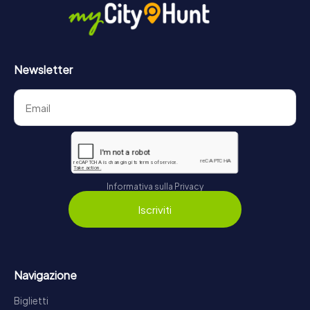
Newsletter
Informativa sulla Privacy
Iscriviti
Navigazione
Biglietti