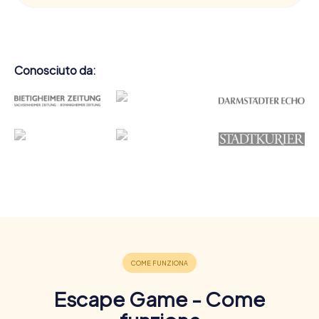
Conosciuto da:
Escape Game - Come