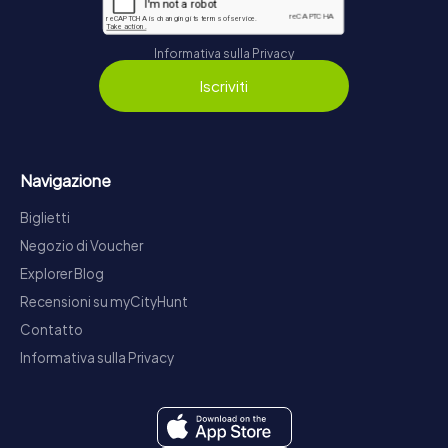
Informativa sulla Privacy
Iscriviti
Navigazione
Biglietti
Negozio di Voucher
Explorer Blog
Recensioni su myCityHunt
Contatto
Informativa sulla Privacy