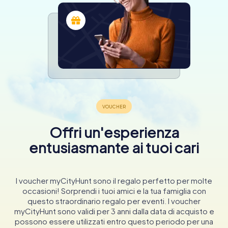
Offri un'esperienza
entusiasmante ai tuoi cari
I voucher myCityHunt sono il regalo perfetto per molte
occasioni! Sorprendi i tuoi amici e la tua famiglia con
questo straordinario regalo per eventi. I voucher
myCityHunt sono validi per 3 anni dalla data di acquisto e
possono essere utilizzati entro questo periodo per una