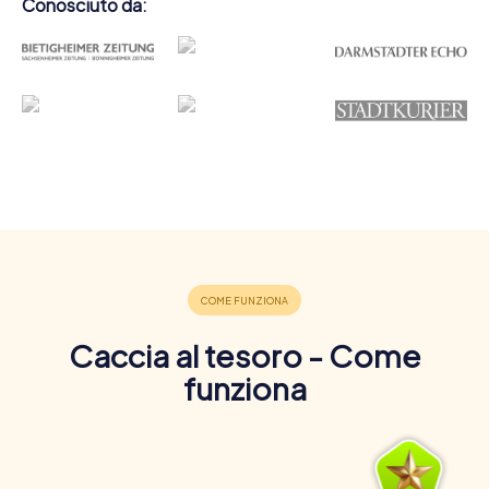
Conosciuto da:
Caccia al tesoro - Come
funziona