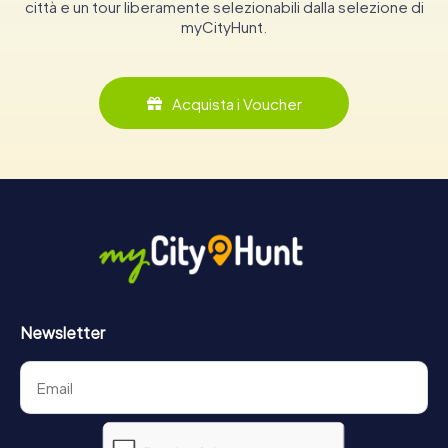
città e un tour liberamente selezionabili dalla selezione di
myCityHunt.
Acquista i Voucher
Newsletter