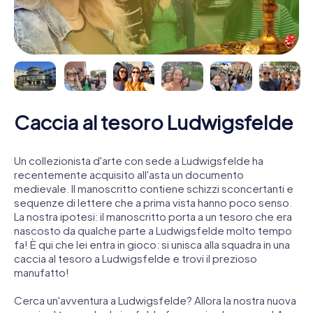
Caccia al tesoro Ludwigsfelde
Un collezionista d'arte con sede a Ludwigsfelde ha
recentemente acquisito all'asta un documento
medievale. Il manoscritto contiene schizzi sconcertanti e
sequenze di lettere che a prima vista hanno poco senso.
La nostra ipotesi: il manoscritto porta a un tesoro che era
nascosto da qualche parte a Ludwigsfelde molto tempo
fa! È qui che lei entra in gioco: si unisca alla squadra in una
caccia al tesoro a Ludwigsfelde e trovi il prezioso
manufatto!
Cerca un'avventura a Ludwigsfelde? Allora la nostra nuova