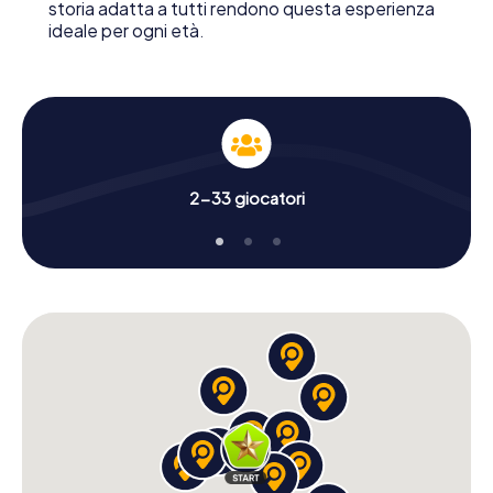
storia adatta a tutti rendono questa esperienza
ideale per ogni età.
2-33 giocatori