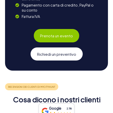
Pagamento con carta di credito, PayPal o
su conto
Fattura IVA
Prenota un evento
Richiedi un preventivo
Cosa dicono i nostri clienti
Google
2.118