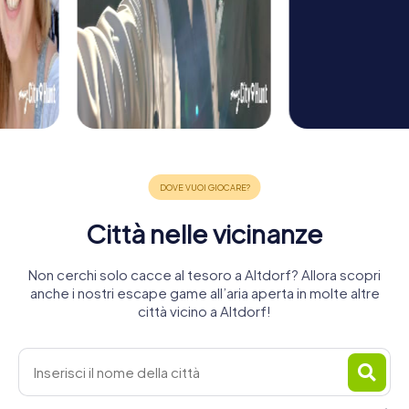
Città nelle vicinanze
Non cerchi solo cacce al tesoro a Altdorf? Allora scopri
anche i nostri escape game all’aria aperta in molte altre
città vicino a Altdorf!