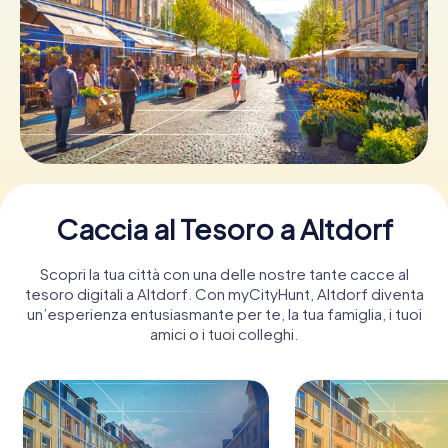
Prenota Biglietti
Acquista i Voucher
Caccia al Tesoro a Altdorf
Scopri la tua città con una delle nostre tante cacce al
tesoro digitali a Altdorf. Con myCityHunt, Altdorf diventa
un’esperienza entusiasmante per te, la tua famiglia, i tuoi
amici o i tuoi colleghi.