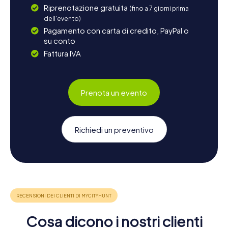
Riprenotazione gratuita
(fino a 7 giorni prima
dell'evento)
Pagamento con carta di credito, PayPal o
su conto
Fattura IVA
Prenota un evento
Richiedi un preventivo
Cosa dicono i nostri clienti