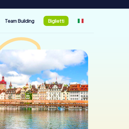
Team Building
Biglietti