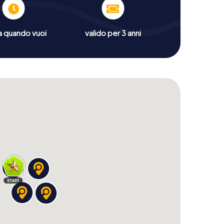
a quando vuoi
valido per 3 anni