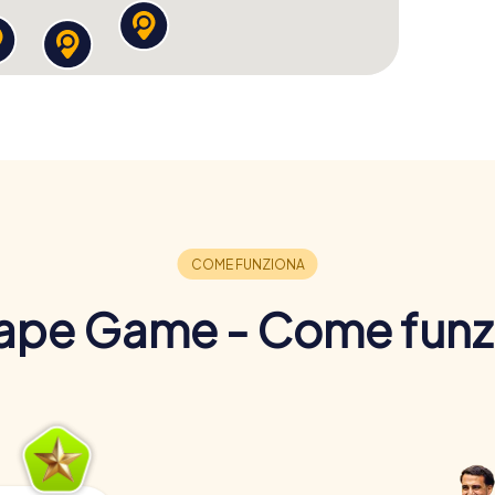
ape Game - Come funz