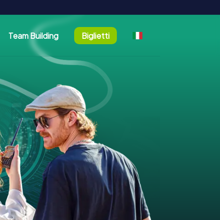
Team Building
Biglietti