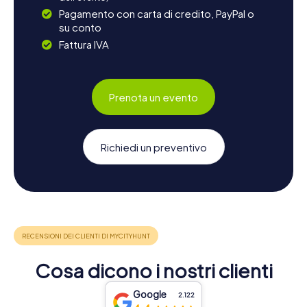
Pagamento con carta di credito, PayPal o
su conto
Fattura IVA
Prenota un evento
Richiedi un preventivo
Cosa dicono i nostri clienti
Google
2.122