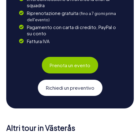
squadra
Riprenotazione gratuita
(fino a 7 giorni prima
dell'evento)
Pagamento con carta di credito, PayPal o
su conto
Fattura IVA
Prenota un evento
Richiedi un preventivo
Altri tour in Västerås