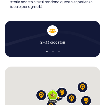
storia adatta a tutti rendono questa esperienza
ideale per ogni età.
2-33 giocatori