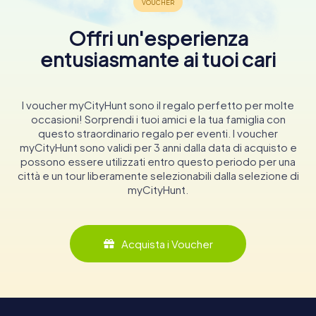
Offri un'esperienza
entusiasmante ai tuoi cari
I voucher myCityHunt sono il regalo perfetto per molte
occasioni! Sorprendi i tuoi amici e la tua famiglia con
questo straordinario regalo per eventi. I voucher
myCityHunt sono validi per 3 anni dalla data di acquisto e
possono essere utilizzati entro questo periodo per una
città e un tour liberamente selezionabili dalla selezione di
myCityHunt.
Acquista i Voucher