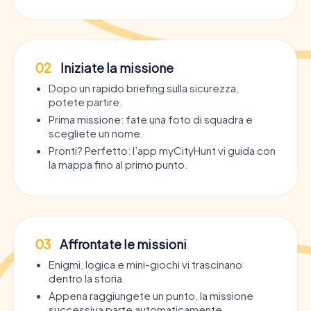
02
Iniziate la missione
Dopo un rapido briefing sulla sicurezza,
potete partire.
Prima missione: fate una foto di squadra e
scegliete un nome.
Pronti? Perfetto: l’app myCityHunt vi guida con
la mappa fino al primo punto.
03
Affrontate le missioni
Enigmi, logica e mini-giochi vi trascinano
dentro la storia.
Appena raggiungete un punto, la missione
successiva parte automaticamente.