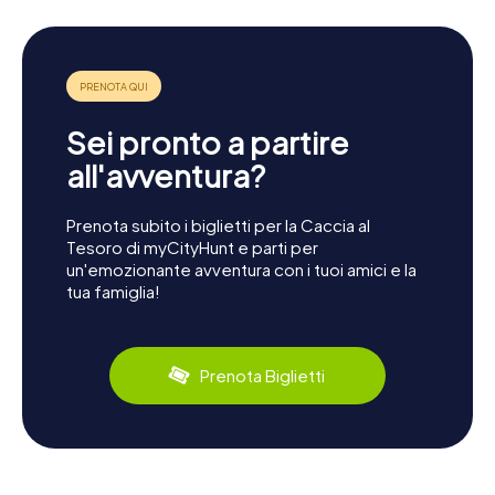
Sei pronto a partire
all'avventura?
Prenota subito i biglietti per la Caccia al
Tesoro di myCityHunt e parti per
un'emozionante avventura con i tuoi amici e la
tua famiglia!
Prenota Biglietti