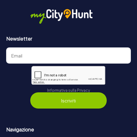
Newsletter
Informativa sulla Privacy
Iscriviti
Navigazione