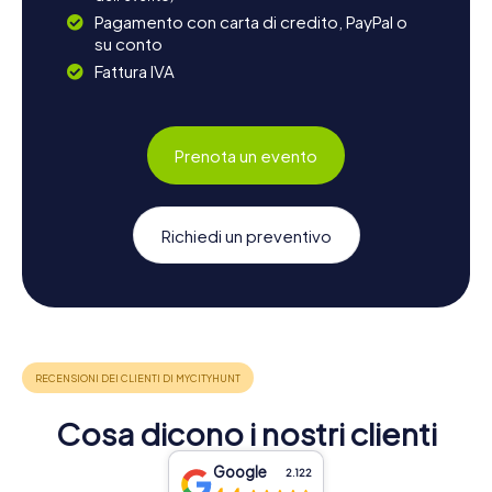
Pagamento con carta di credito, PayPal o
su conto
Fattura IVA
Prenota un evento
Richiedi un preventivo
Cosa dicono i nostri clienti
Google
2.122