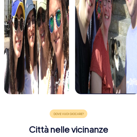
Città nelle vicinanze