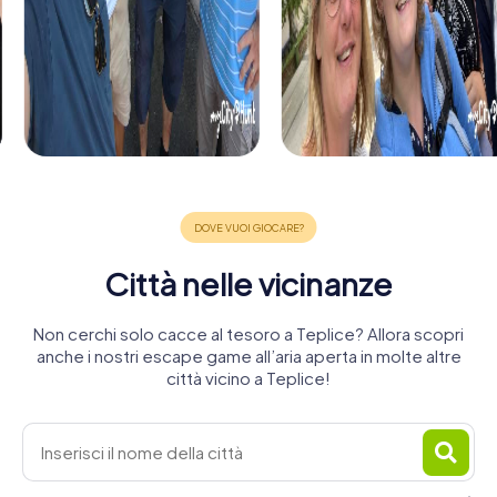
Città nelle vicinanze
Non cerchi solo cacce al tesoro a Teplice? Allora scopri
anche i nostri escape game all’aria aperta in molte altre
città vicino a Teplice!