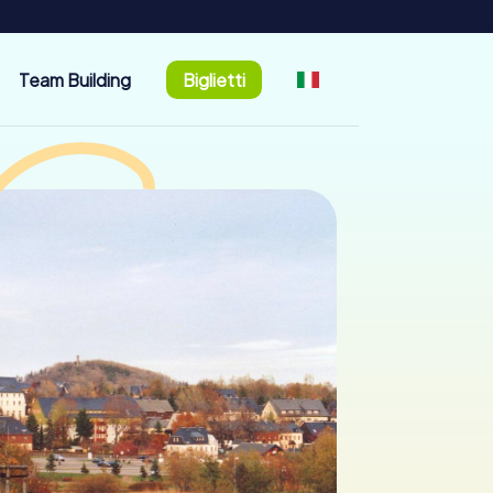
Team Building
Biglietti