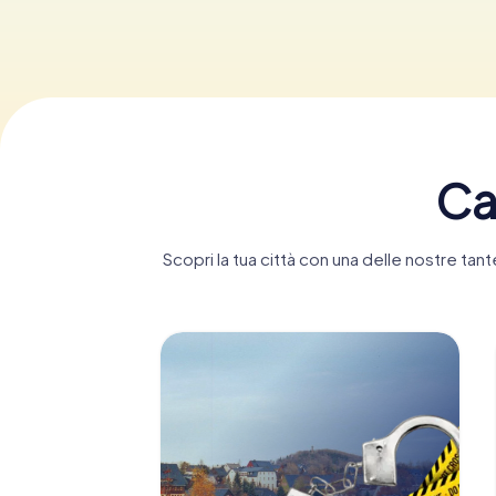
Ca
Scopri la tua città con una delle nostre ta