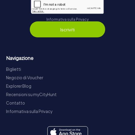
Informativa sulla Privacy
Iscriviti
Navigazione
Biglietti
Negozio di Voucher
Explorer Blog
Recensioni su myCityHunt
Contatto
Informativa sulla Privacy