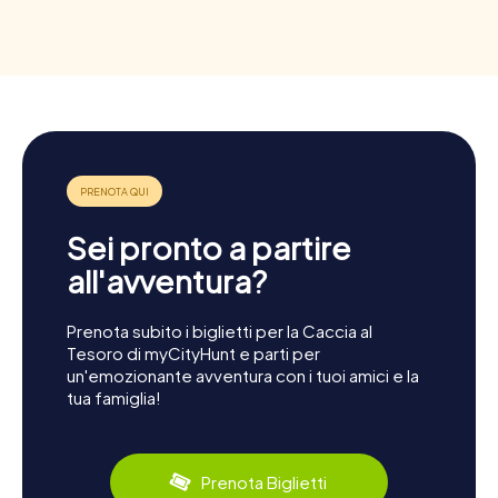
Sei pronto a partire
all'avventura?
Prenota subito i biglietti per la Caccia al
Tesoro di myCityHunt e parti per
un'emozionante avventura con i tuoi amici e la
tua famiglia!
Prenota Biglietti