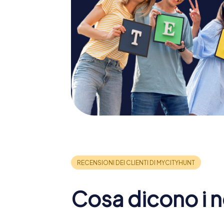
Cosa dicono i no