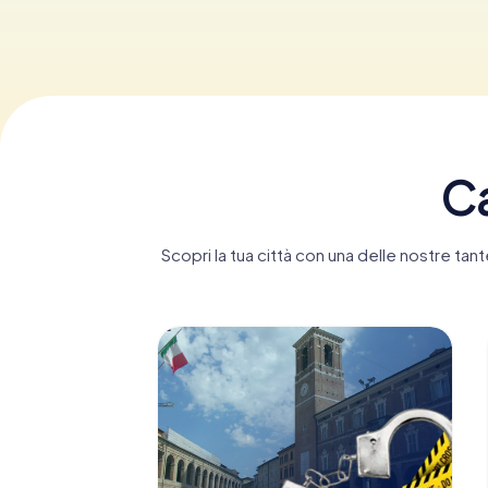
Ca
Scopri la tua città con una delle nostre ta