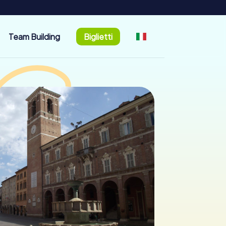
Team Building
Biglietti