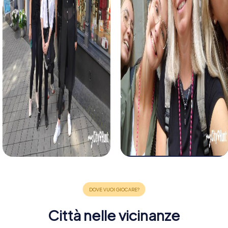
Città nelle vicinanze