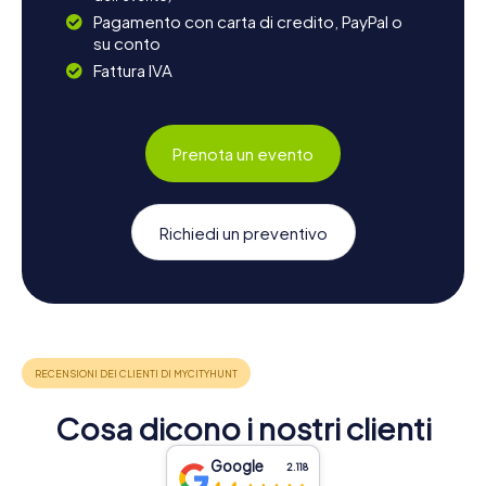
Pagamento con carta di credito, PayPal o
su conto
Fattura IVA
Prenota un evento
Richiedi un preventivo
Cosa dicono i nostri clienti
Google
2.118