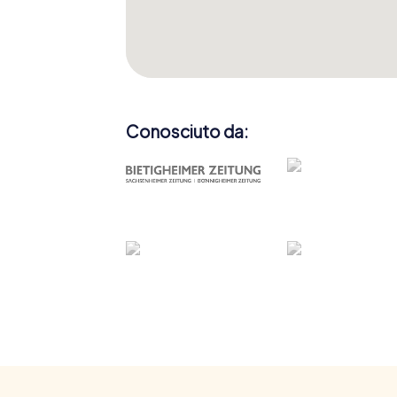
Conosciuto da: