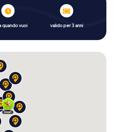
a quando vuoi
valido per 3 anni