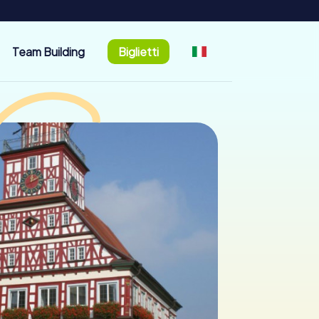
Team Building
Biglietti