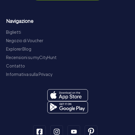
Navigazione
Biglietti
Negozio di Voucher
Explorer Blog
Recensioni su myCityHunt
Contatto
Informativa sulla Privacy