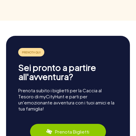
Sei pronto a partire
all'avventura?
Prenota subito i biglietti per la Caccia al
Tesoro di myCityHunt e parti per
un'emozionante avventura con i tuoi amici e la
tua famiglia!
Prenota Biglietti