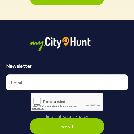
Newsletter
Informativa sulla Privacy
Iscriviti