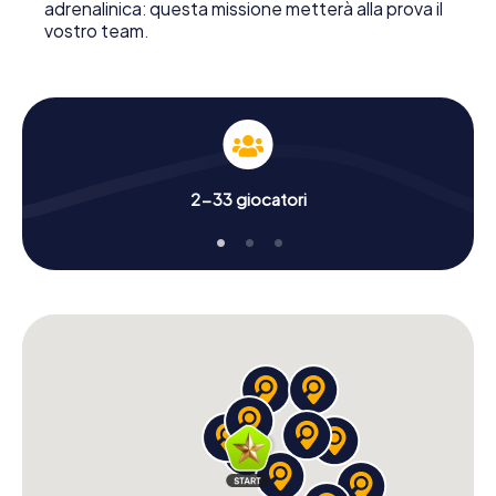
adrenalinica: questa missione metterà alla prova il
vostro team.
2-33 giocatori