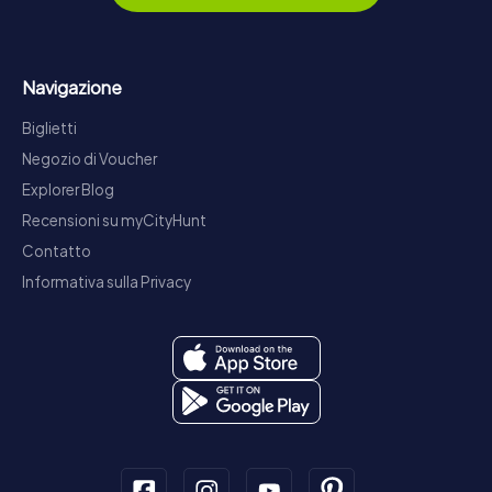
Navigazione
Biglietti
Negozio di Voucher
Explorer Blog
Recensioni su myCityHunt
Contatto
Informativa sulla Privacy