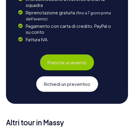
squadra
Riprenotazione gratuita
(fino a 7 giorni prima
dell'evento)
Pagamento con carta di credito, PayPal o
su conto
Fattura IVA
Prenota un evento
Richiedi un preventivo
Altri tour in Massy