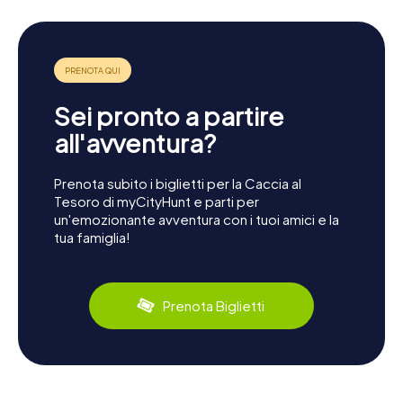
Sei pronto a partire
all'avventura?
Prenota subito i biglietti per la Caccia al
Tesoro di myCityHunt e parti per
un'emozionante avventura con i tuoi amici e la
tua famiglia!
Prenota Biglietti