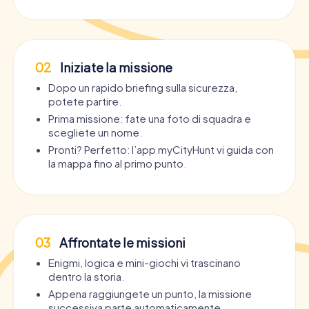
02
Iniziate la missione
Dopo un rapido briefing sulla sicurezza,
potete partire.
Prima missione: fate una foto di squadra e
scegliete un nome.
Pronti? Perfetto: l’app myCityHunt vi guida con
la mappa fino al primo punto.
03
Affrontate le missioni
Enigmi, logica e mini-giochi vi trascinano
dentro la storia.
Appena raggiungete un punto, la missione
successiva parte automaticamente.