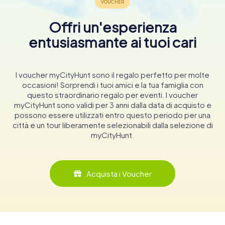
Offri un'esperienza
entusiasmante ai tuoi cari
I voucher myCityHunt sono il regalo perfetto per molte
occasioni! Sorprendi i tuoi amici e la tua famiglia con
questo straordinario regalo per eventi. I voucher
myCityHunt sono validi per 3 anni dalla data di acquisto e
possono essere utilizzati entro questo periodo per una
città e un tour liberamente selezionabili dalla selezione di
myCityHunt.
Acquista i Voucher