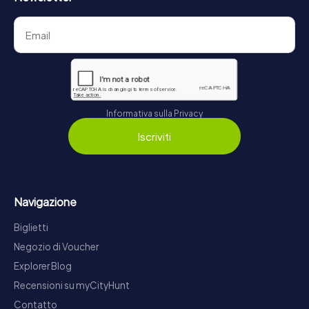
Informativa sulla Privacy
Iscriviti
Navigazione
Biglietti
Negozio di Voucher
Explorer Blog
Recensioni su myCityHunt
Contatto