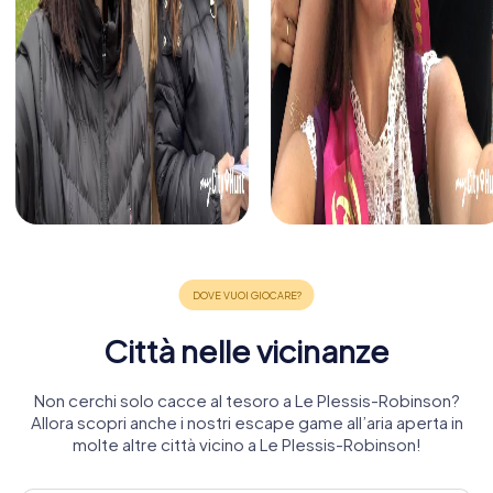
Città nelle vicinanze
Non cerchi solo cacce al tesoro a Le Plessis-Robinson?
Allora scopri anche i nostri escape game all’aria aperta in
molte altre città vicino a Le Plessis-Robinson!