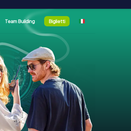
Team Building
Biglietti