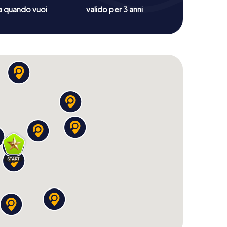
a quando vuoi
valido per 3 anni