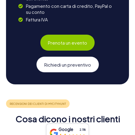
Pagamento con carta di credito, PayPal o
su conto
Fattura IVA
Prenota un evento
Richiedi un preventivo
Cosa dicono i nostri clienti
Google
2.118