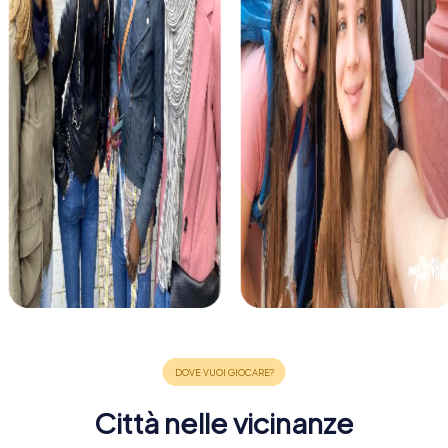
Città nelle vicinanze