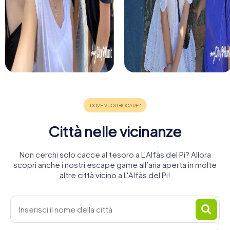
Città nelle vicinanze
Non cerchi solo cacce al tesoro a L'Alfàs del Pi? Allora
scopri anche i nostri escape game all’aria aperta in molte
altre città vicino a L'Alfàs del Pi!