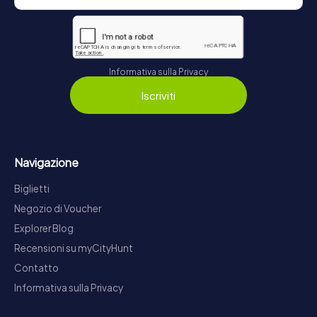
Informativa sulla Privacy
Iscriviti
Navigazione
Biglietti
Negozio di Voucher
Explorer Blog
Recensioni su myCityHunt
Contatto
Informativa sulla Privacy