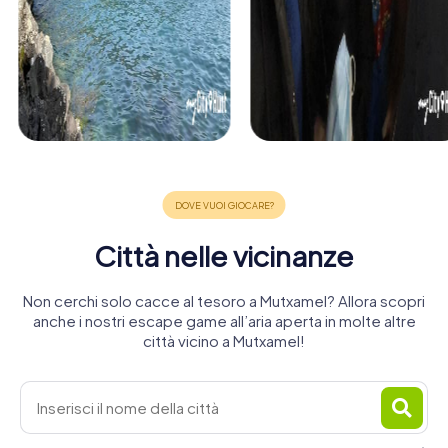
Città nelle vicinanze
Non cerchi solo cacce al tesoro a Mutxamel? Allora scopri
anche i nostri escape game all’aria aperta in molte altre
città vicino a Mutxamel!