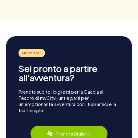
Sei pronto a partire
all'avventura?
Prenota subito i biglietti per la Caccia al
Tesoro di myCityHunt e parti per
un'emozionante avventura con i tuoi amici e la
tua famiglia!
Prenota Biglietti