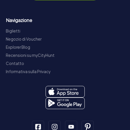
Navigazione
Biglietti
Negozio di Voucher
Explorer Blog
Recensioni su myCityHunt
Contatto
Informativa sulla Privacy