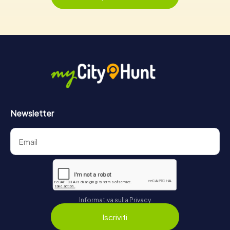
Newsletter
Informativa sulla Privacy
Iscriviti