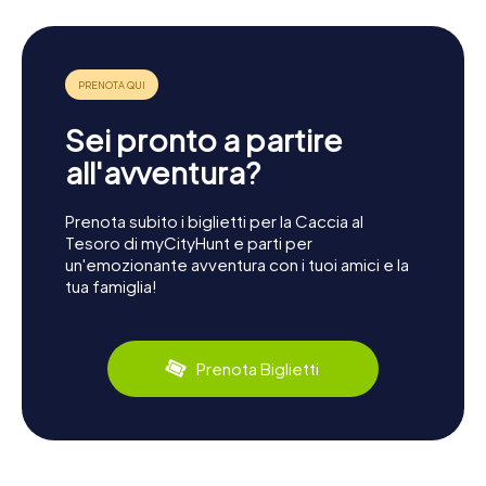
Sei pronto a partire
all'avventura?
Prenota subito i biglietti per la Caccia al
Tesoro di myCityHunt e parti per
un'emozionante avventura con i tuoi amici e la
tua famiglia!
Prenota Biglietti