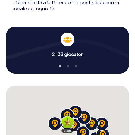
storia adatta a tutti rendono questa esperienza
ideale per ogni età.
2-33 giocatori