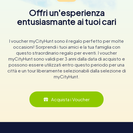
Offri un'esperienza
entusiasmante ai tuoi cari
I voucher myCityHunt sono il regalo perfetto per molte
occasioni! Sorprendi i tuoi amici e la tua famiglia con
questo straordinario regalo per eventi. I voucher
myCityHunt sono validi per 3 anni dalla data di acquisto e
possono essere utilizzati entro questo periodo per una
città e un tour liberamente selezionabili dalla selezione di
myCityHunt.
Acquista i Voucher