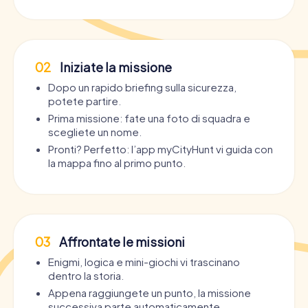
02
Iniziate la missione
Dopo un rapido briefing sulla sicurezza,
potete partire.
Prima missione: fate una foto di squadra e
scegliete un nome.
Pronti? Perfetto: l’app myCityHunt vi guida con
la mappa fino al primo punto.
03
Affrontate le missioni
Enigmi, logica e mini-giochi vi trascinano
dentro la storia.
Appena raggiungete un punto, la missione
successiva parte automaticamente.