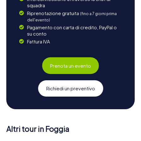
squadra
Riprenotazione gratuita
(fino a 7 giorni prima
dell'evento)
Pagamento con carta di credito, PayPal o
su conto
Fattura IVA
Prenota un evento
Richiedi un preventivo
Altri tour in Foggia