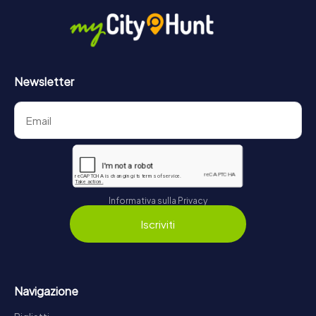
Newsletter
Informativa sulla Privacy
Iscriviti
Navigazione