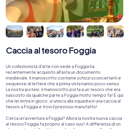
Caccia al tesoro Foggia
Un collezionista d'arte con sede a Foggia ha
recentemente acquisito all'asta un documento
medievale. Il manoscritto contiene schizzi sconcertanti e
sequenze di lettere che a prima vista hanno poco senso.
La nostra ipotesi: il manoscritto porta a un tesoro che era
nascosto da qualche parte a Foggia molto tempo fa! È qui
che lei entra in gioco: si unisca alla squadra in una caccia al
tesoro a Foggia e trovi il prezioso manufatto!
Cerca un'avventura a Foggia? Allora la nostra nuova caccia
al tesoro Foggia fa proprio al caso suo! A differenza di un