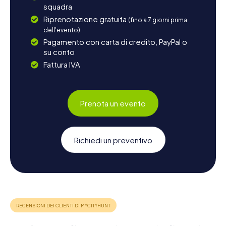
squadra
Riprenotazione gratuita
(fino a 7 giorni prima
dell'evento)
Pagamento con carta di credito, PayPal o
su conto
Fattura IVA
Prenota un evento
Richiedi un preventivo