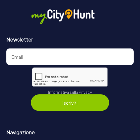
Newsletter
Informativa sulla Privacy
Iscriviti
Navigazione