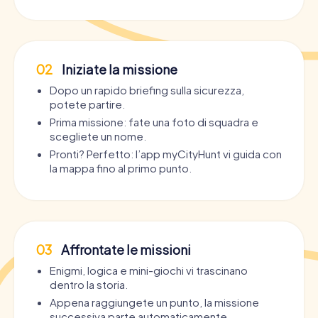
02
Iniziate la missione
Dopo un rapido briefing sulla sicurezza,
potete partire.
Prima missione: fate una foto di squadra e
scegliete un nome.
Pronti? Perfetto: l’app myCityHunt vi guida con
la mappa fino al primo punto.
03
Affrontate le missioni
Enigmi, logica e mini-giochi vi trascinano
dentro la storia.
Appena raggiungete un punto, la missione
successiva parte automaticamente.