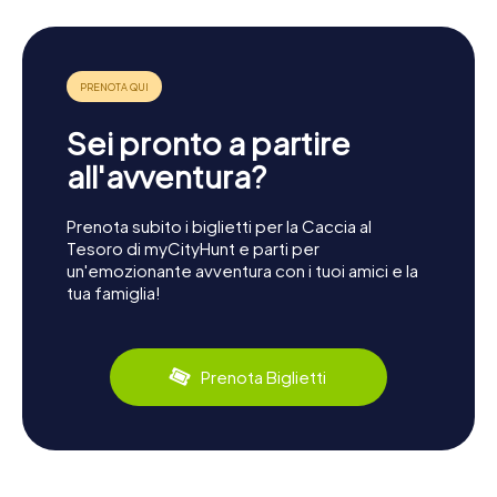
Sei pronto a partire
all'avventura?
Prenota subito i biglietti per la Caccia al
Tesoro di myCityHunt e parti per
un'emozionante avventura con i tuoi amici e la
tua famiglia!
Prenota Biglietti