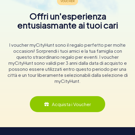
Offri un'esperienza
entusiasmante ai tuoi cari
I voucher myCityHunt sono il regalo perfetto per molte
occasioni! Sorprendi i tuoi amici e la tua famiglia con
questo straordinario regalo per eventi. I voucher
myCityHunt sono validi per 3 anni dalla data di acquisto e
possono essere utilizzati entro questo periodo per una
città e un tour liberamente selezionabili dalla selezione di
myCityHunt.
Acquista i Voucher