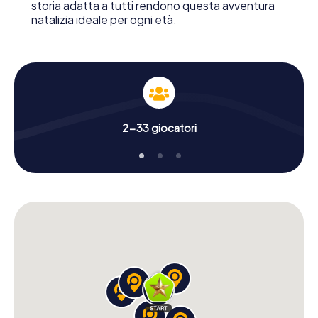
storia adatta a tutti rendono questa avventura
natalizia ideale per ogni età.
2-33 giocatori