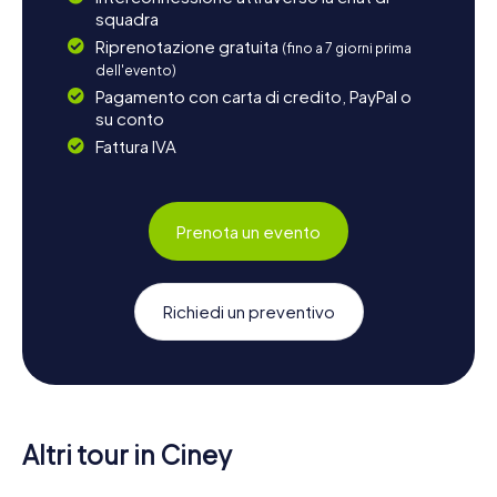
squadra
Riprenotazione gratuita
(fino a 7 giorni prima
dell'evento)
Pagamento con carta di credito, PayPal o
su conto
Fattura IVA
Prenota un evento
Richiedi un preventivo
Altri tour in Ciney