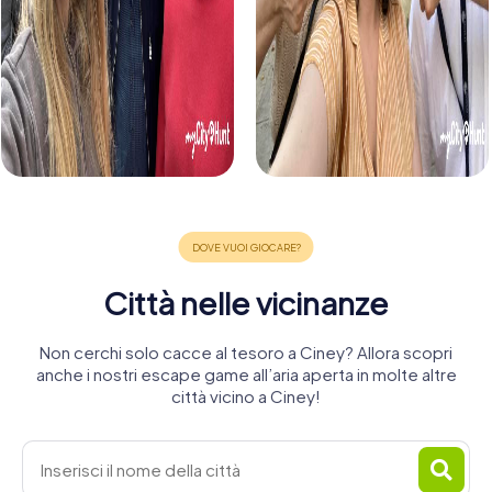
Città nelle vicinanze
Non cerchi solo cacce al tesoro a Ciney? Allora scopri
anche i nostri escape game all’aria aperta in molte altre
città vicino a Ciney!