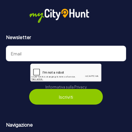
Newsletter
Informativa sulla Privacy
Iscriviti
Navigazione