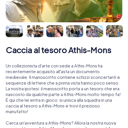
Caccia al tesoro Athis-Mons
Un collezionista d'arte con sede a Athis-Mons ha
recentemente acquisito all'asta un documento
medievale. Il manoscritto contiene schizzi sconcertanti e
sequenze di lettere che a prima vista hanno poco senso.
La nostra ipotesi: il manoscritto porta a un tesoro che era
nascosto da qualche parte a Athis-Mons molto tempo fa!
È qui che lei entra in gioco: si unisca alla squadra in una
caccia al tesoro a Athis-Mons e trovi il prezioso
manufatto!
Cerca un'avventura a Athis-Mons? Allora la nostra nuova