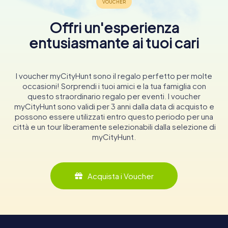
Offri un'esperienza
entusiasmante ai tuoi cari
I voucher myCityHunt sono il regalo perfetto per molte
occasioni! Sorprendi i tuoi amici e la tua famiglia con
questo straordinario regalo per eventi. I voucher
myCityHunt sono validi per 3 anni dalla data di acquisto e
possono essere utilizzati entro questo periodo per una
città e un tour liberamente selezionabili dalla selezione di
myCityHunt.
Acquista i Voucher