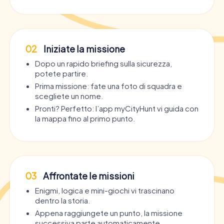
02
Iniziate la missione
Dopo un rapido briefing sulla sicurezza,
potete partire.
Prima missione: fate una foto di squadra e
scegliete un nome.
Pronti? Perfetto: l’app myCityHunt vi guida con
la mappa fino al primo punto.
03
Affrontate le missioni
Enigmi, logica e mini-giochi vi trascinano
dentro la storia.
Appena raggiungete un punto, la missione
successiva parte automaticamente.