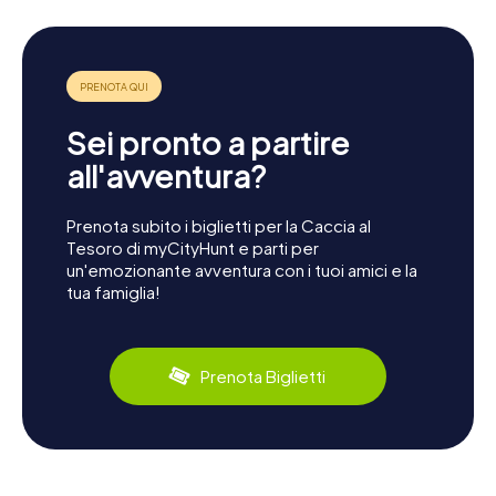
Sei pronto a partire
all'avventura?
Prenota subito i biglietti per la Caccia al
Tesoro di myCityHunt e parti per
un'emozionante avventura con i tuoi amici e la
tua famiglia!
Prenota Biglietti