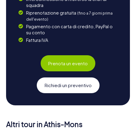
squadra
Riprenotazione gratuita
(fino a 7 giorni prima
dell'evento)
Pagamento con carta di credito, PayPal o
su conto
Fattura IVA
Prenota un evento
Richiedi un preventivo
Altri tour in Athis-Mons