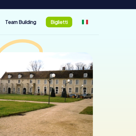
Team Building
Biglietti