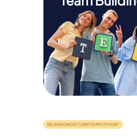
Team Buildin