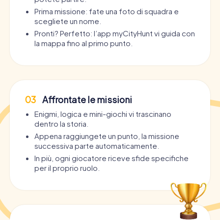
Prima missione: fate una foto di squadra e
scegliete un nome.
Pronti? Perfetto: l’app myCityHunt vi guida con
la mappa fino al primo punto.
03
Affrontate le missioni
Enigmi, logica e mini-giochi vi trascinano
dentro la storia.
Appena raggiungete un punto, la missione
successiva parte automaticamente.
In più, ogni giocatore riceve sfide specifiche
per il proprio ruolo.