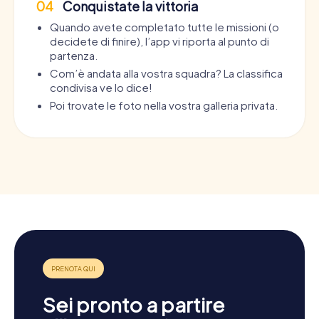
04
Conquistate la vittoria
Quando avete completato tutte le missioni (o
decidete di finire), l’app vi riporta al punto di
partenza.
Com’è andata alla vostra squadra? La classifica
condivisa ve lo dice!
Poi trovate le foto nella vostra galleria privata.
Sei pronto a partire