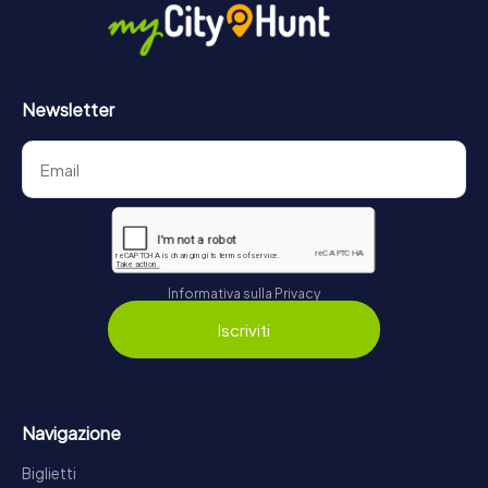
Newsletter
Informativa sulla Privacy
Iscriviti
Navigazione
Biglietti