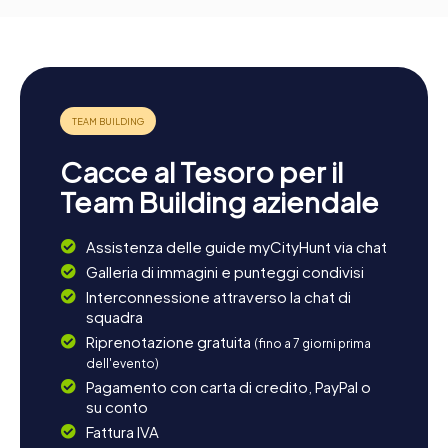
Cacce al Tesoro per il
Team Building aziendale
Assistenza delle guide myCityHunt via chat
Galleria di immagini e punteggi condivisi
Interconnessione attraverso la chat di
squadra
Riprenotazione gratuita
(fino a 7 giorni prima
dell'evento)
Pagamento con carta di credito, PayPal o
su conto
Fattura IVA