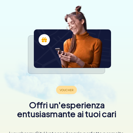
Offri un'esperienza
entusiasmante ai tuoi cari