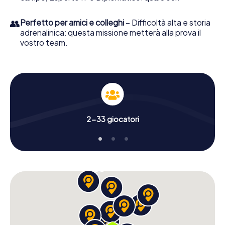
👥
Perfetto per amici e colleghi
– Difficoltà alta e storia
adrenalinica: questa missione metterà alla prova il
vostro team.
2-33 giocatori