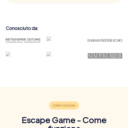
Conosciuto da:
Escape Game - Come