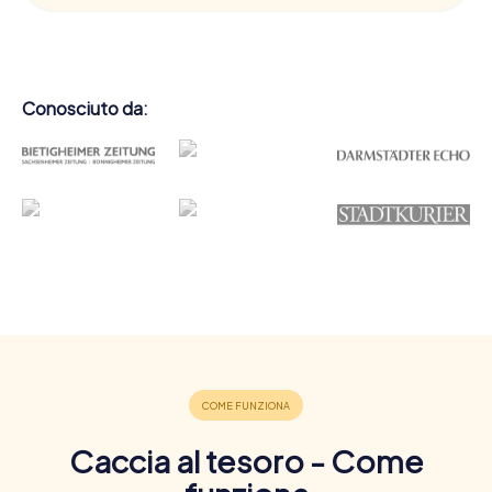
Conosciuto da:
Caccia al tesoro - Come