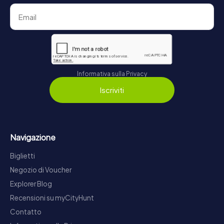
Informativa sulla Privacy
Iscriviti
Navigazione
Biglietti
Negozio di Voucher
Explorer Blog
Recensioni su myCityHunt
Contatto