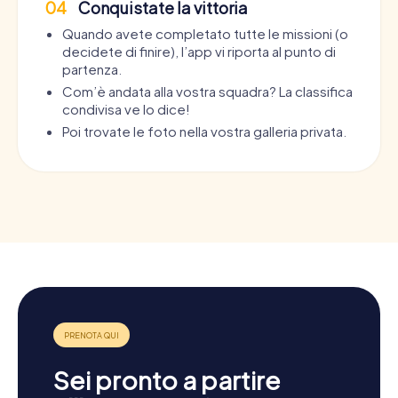
04
Conquistate la vittoria
Quando avete completato tutte le missioni (o
decidete di finire), l’app vi riporta al punto di
partenza.
Com’è andata alla vostra squadra? La classifica
condivisa ve lo dice!
Poi trovate le foto nella vostra galleria privata.
Sei pronto a partire