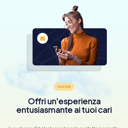
Offri un'esperienza
entusiasmante ai tuoi cari