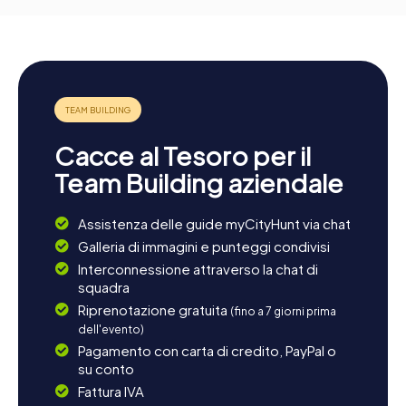
Cacce al Tesoro per il
Team Building aziendale
Assistenza delle guide myCityHunt via chat
Galleria di immagini e punteggi condivisi
Interconnessione attraverso la chat di
squadra
Riprenotazione gratuita
(fino a 7 giorni prima
dell'evento)
Pagamento con carta di credito, PayPal o
su conto
Fattura IVA