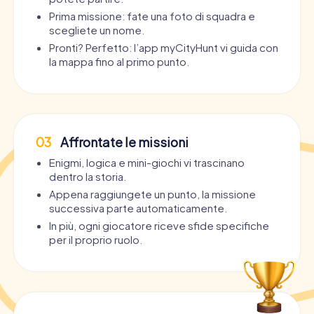
Prima missione: fate una foto di squadra e
scegliete un nome.
Pronti? Perfetto: l’app myCityHunt vi guida con
la mappa fino al primo punto.
03
Affrontate le missioni
Enigmi, logica e mini-giochi vi trascinano
dentro la storia.
Appena raggiungete un punto, la missione
successiva parte automaticamente.
In più, ogni giocatore riceve sfide specifiche
per il proprio ruolo.