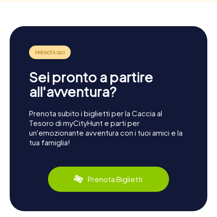
Sei pronto a partire
all'avventura?
Prenota subito i biglietti per la Caccia al
Tesoro di myCityHunt e parti per
un'emozionante avventura con i tuoi amici e la
tua famiglia!
Prenota Biglietti