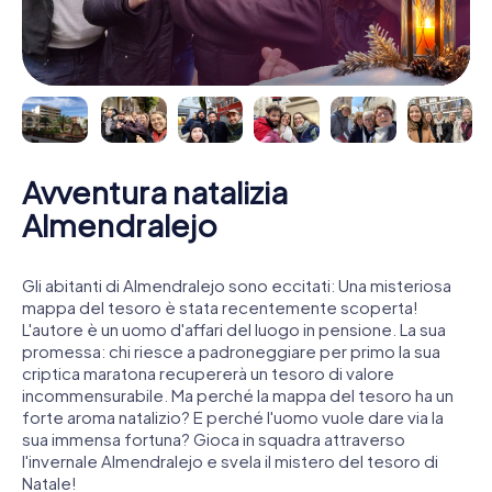
Avventura natalizia
Almendralejo
Gli abitanti di Almendralejo sono eccitati: Una misteriosa
mappa del tesoro è stata recentemente scoperta!
L'autore è un uomo d'affari del luogo in pensione. La sua
promessa: chi riesce a padroneggiare per primo la sua
criptica maratona recupererà un tesoro di valore
incommensurabile. Ma perché la mappa del tesoro ha un
forte aroma natalizio? E perché l'uomo vuole dare via la
sua immensa fortuna? Gioca in squadra attraverso
l'invernale Almendralejo e svela il mistero del tesoro di
Natale!