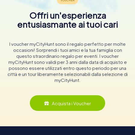
Offri un'esperienza
entusiasmante ai tuoi cari
I voucher myCityHunt sono il regalo perfetto per molte
occasioni! Sorprendi i tuoi amici e la tua famiglia con
questo straordinario regalo per eventi. I voucher
myCityHunt sono validi per 3 anni dalla data di acquisto e
possono essere utilizzati entro questo periodo per una
città e un tour liberamente selezionabili dalla selezione di
myCityHunt.
Acquista i Voucher