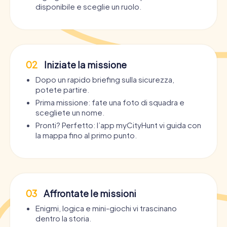
disponibile e sceglie un ruolo.
02
Iniziate la missione
Dopo un rapido briefing sulla sicurezza,
potete partire.
Prima missione: fate una foto di squadra e
scegliete un nome.
Pronti? Perfetto: l’app myCityHunt vi guida con
la mappa fino al primo punto.
03
Affrontate le missioni
Enigmi, logica e mini-giochi vi trascinano
dentro la storia.