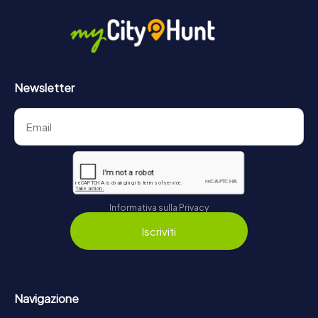
Newsletter
Informativa sulla Privacy
Iscriviti
Navigazione