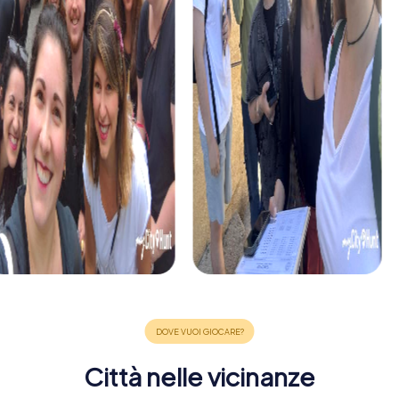
Città nelle vicinanze