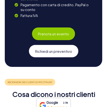
Pagamento con carta di credito, PayPal o
su conto
Fattura IVA
Prenota un evento
Richiedi un preventivo
Cosa dicono i nostri clienti
Google
2.118