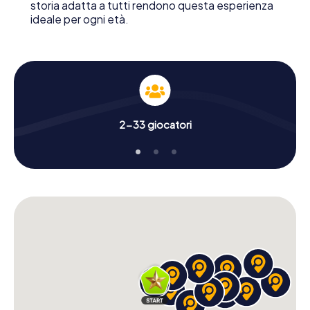
storia adatta a tutti rendono questa esperienza
ideale per ogni età.
2-33 giocatori