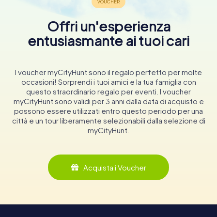
Offri un'esperienza
entusiasmante ai tuoi cari
I voucher myCityHunt sono il regalo perfetto per molte
occasioni! Sorprendi i tuoi amici e la tua famiglia con
questo straordinario regalo per eventi. I voucher
myCityHunt sono validi per 3 anni dalla data di acquisto e
possono essere utilizzati entro questo periodo per una
città e un tour liberamente selezionabili dalla selezione di
myCityHunt.
Acquista i Voucher