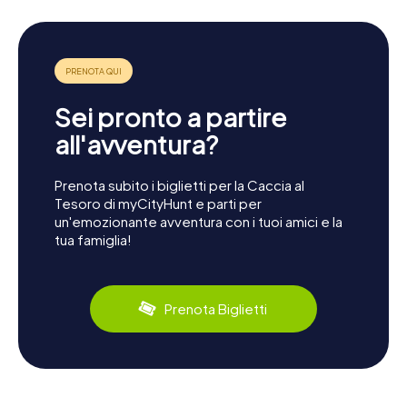
Sei pronto a partire
all'avventura?
Prenota subito i biglietti per la Caccia al
Tesoro di myCityHunt e parti per
un'emozionante avventura con i tuoi amici e la
tua famiglia!
Prenota Biglietti