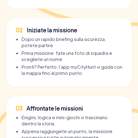
02
Iniziate la missione
Dopo un rapido briefing sulla sicurezza,
potete partire.
Prima missione: fate una foto di squadra e
scegliete un nome.
Pronti? Perfetto: l’app myCityHunt vi guida con
la mappa fino al primo punto.
03
Affrontate le missioni
Enigmi, logica e mini-giochi vi trascinano
dentro la storia.
Appena raggiungete un punto, la missione
successiva parte automaticamente.