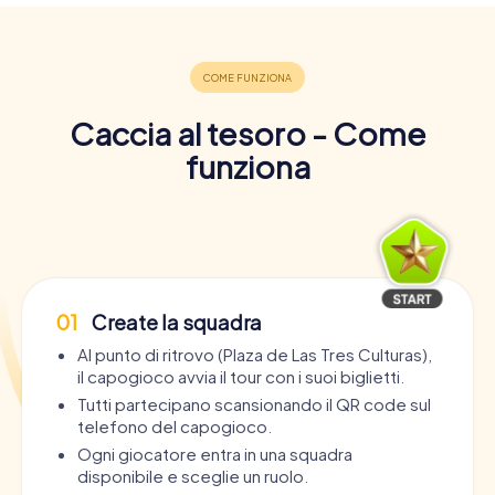
Caccia al tesoro - Come
funziona
01
Create la squadra
Al punto di ritrovo (Plaza de Las Tres Culturas),
il capogioco avvia il tour con i suoi biglietti.
Tutti partecipano scansionando il QR code sul
telefono del capogioco.
Ogni giocatore entra in una squadra
disponibile e sceglie un ruolo.