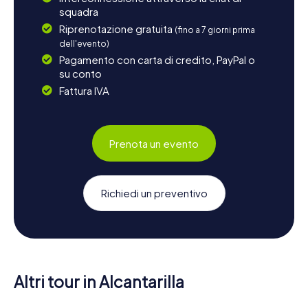
squadra
Riprenotazione gratuita
(fino a 7 giorni prima
dell'evento)
Pagamento con carta di credito, PayPal o
su conto
Fattura IVA
Prenota un evento
Richiedi un preventivo
Altri tour in Alcantarilla