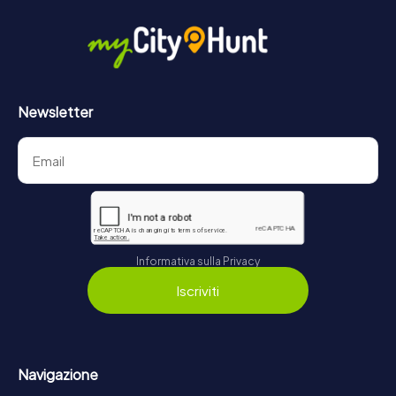
Newsletter
Informativa sulla Privacy
Iscriviti
Navigazione