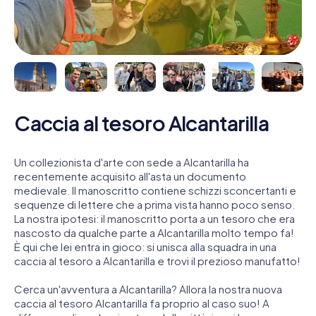
Caccia al tesoro Alcantarilla
Un collezionista d'arte con sede a Alcantarilla ha
recentemente acquisito all'asta un documento
medievale. Il manoscritto contiene schizzi sconcertanti e
sequenze di lettere che a prima vista hanno poco senso.
La nostra ipotesi: il manoscritto porta a un tesoro che era
nascosto da qualche parte a Alcantarilla molto tempo fa!
È qui che lei entra in gioco: si unisca alla squadra in una
caccia al tesoro a Alcantarilla e trovi il prezioso manufatto!
Cerca un'avventura a Alcantarilla? Allora la nostra nuova
caccia al tesoro Alcantarilla fa proprio al caso suo! A