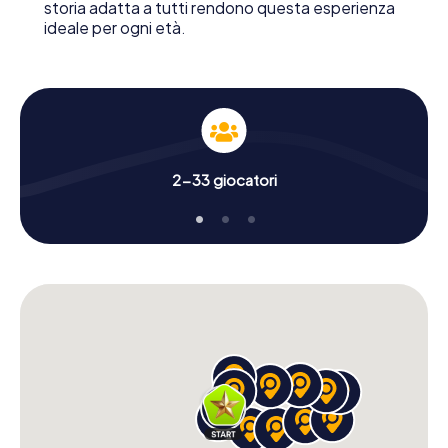
storia adatta a tutti rendono questa esperienza
ideale per ogni età.
2-33 giocatori