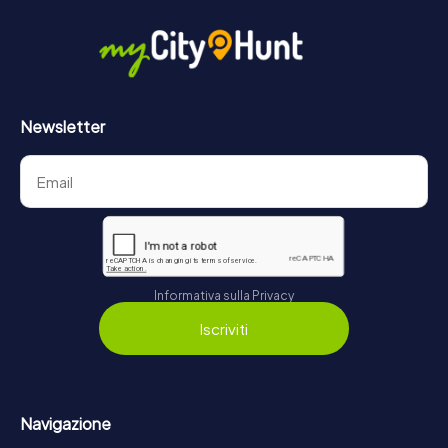
Newsletter
Informativa sulla Privacy
Iscriviti
Navigazione