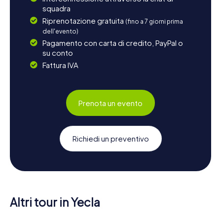
squadra
Riprenotazione gratuita
(fino a 7 giorni prima
dell'evento)
Pagamento con carta di credito, PayPal o
su conto
Fattura IVA
Prenota un evento
Richiedi un preventivo
Altri tour in Yecla