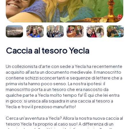
Caccia al tesoro Yecla
Un collezionista d'arte con sede a Yecla ha recentemente
acquisito all'asta un documento medievale. Il manoscritto
contiene schizzi sconcertanti e sequenze di lettere che a
prima vista hanno poco senso. La nostra ipotesi: il
manoscritto porta a un tesoro che era nascosto da
qualche parte a Yecla molto tempo fa! È qui che lei entra
in gioco: si unisca alla squadra in una caccia al tesoro a
Yecla e trovi il prezioso manufatto!
Cerca un'avventura a Yecla? Allora la nostra nuova caccia al
tesoro Yecla fa proprio al caso suo! A differenza di un