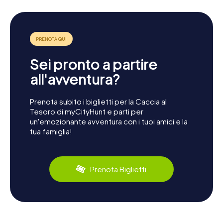
Sei pronto a partire
all'avventura?
Prenota subito i biglietti per la Caccia al
Tesoro di myCityHunt e parti per
un'emozionante avventura con i tuoi amici e la
tua famiglia!
Prenota Biglietti