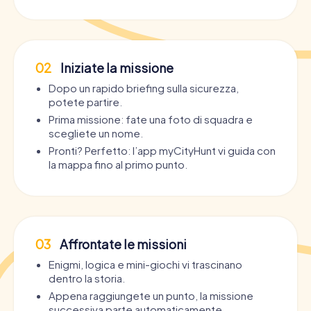
02
Iniziate la missione
Dopo un rapido briefing sulla sicurezza,
potete partire.
Prima missione: fate una foto di squadra e
scegliete un nome.
Pronti? Perfetto: l’app myCityHunt vi guida con
la mappa fino al primo punto.
03
Affrontate le missioni
Enigmi, logica e mini-giochi vi trascinano
dentro la storia.
Appena raggiungete un punto, la missione
successiva parte automaticamente.