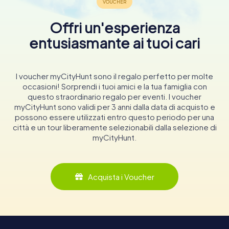
Offri un'esperienza
entusiasmante ai tuoi cari
I voucher myCityHunt sono il regalo perfetto per molte
occasioni! Sorprendi i tuoi amici e la tua famiglia con
questo straordinario regalo per eventi. I voucher
myCityHunt sono validi per 3 anni dalla data di acquisto e
possono essere utilizzati entro questo periodo per una
città e un tour liberamente selezionabili dalla selezione di
myCityHunt.
Acquista i Voucher