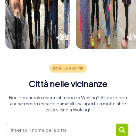
Città nelle vicinanze
Non cerchi solo cacce al tesoro a Woking? Allora scopri
anche i nostri escape game all’aria aperta in molte altre
città vicino a Woking!