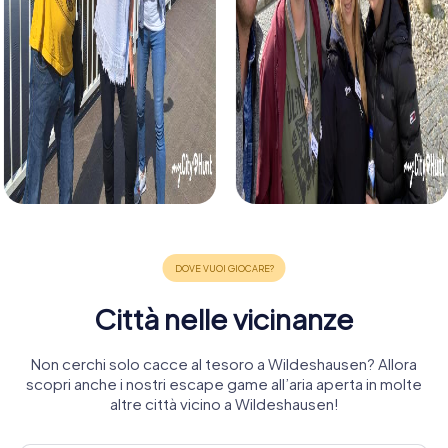
Città nelle vicinanze
Non cerchi solo cacce al tesoro a Wildeshausen? Allora
scopri anche i nostri escape game all’aria aperta in molte
altre città vicino a Wildeshausen!