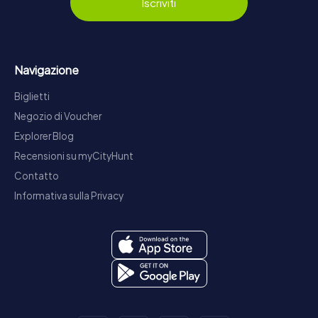
Iscriviti
Navigazione
Biglietti
Negozio di Voucher
Explorer Blog
Recensioni su myCityHunt
Contatto
Informativa sulla Privacy