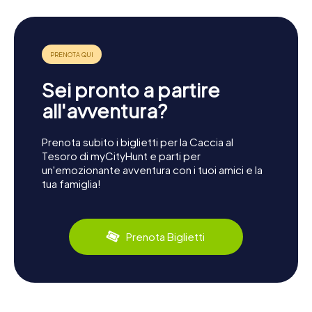
Sei pronto a partire
all'avventura?
Prenota subito i biglietti per la Caccia al
Tesoro di myCityHunt e parti per
un'emozionante avventura con i tuoi amici e la
tua famiglia!
Prenota Biglietti