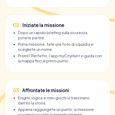
02
Iniziate la missione
Dopo un rapido briefing sulla sicurezza,
potete partire.
Prima missione: fate una foto di squadra e
scegliete un nome.
Pronti? Perfetto: l’app myCityHunt vi guida con
la mappa fino al primo punto.
03
Affrontate le missioni
Enigmi, logica e mini-giochi vi trascinano
dentro la storia.
Appena raggiungete un punto, la missione
successiva parte automaticamente.