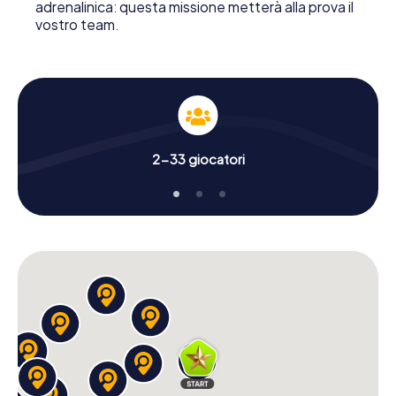
adrenalinica: questa missione metterà alla prova il
vostro team.
2-33 giocatori