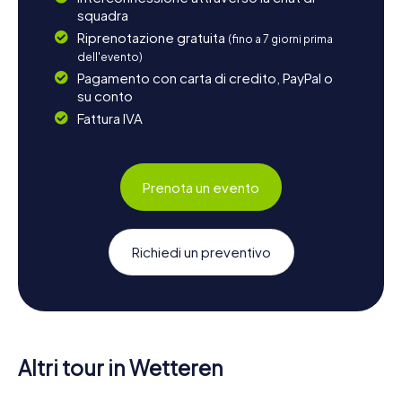
squadra
Riprenotazione gratuita
(fino a 7 giorni prima
dell'evento)
Pagamento con carta di credito, PayPal o
su conto
Fattura IVA
Prenota un evento
Richiedi un preventivo
Altri tour in Wetteren