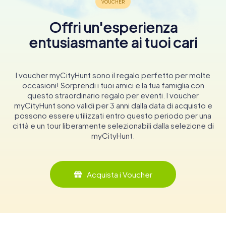
Offri un'esperienza
entusiasmante ai tuoi cari
I voucher myCityHunt sono il regalo perfetto per molte
occasioni! Sorprendi i tuoi amici e la tua famiglia con
questo straordinario regalo per eventi. I voucher
myCityHunt sono validi per 3 anni dalla data di acquisto e
possono essere utilizzati entro questo periodo per una
città e un tour liberamente selezionabili dalla selezione di
myCityHunt.
Acquista i Voucher