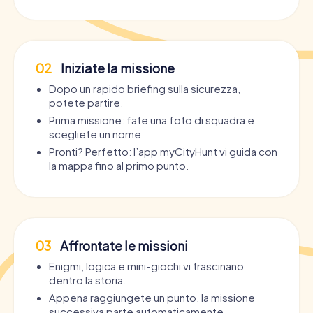
02
Iniziate la missione
Dopo un rapido briefing sulla sicurezza,
potete partire.
Prima missione: fate una foto di squadra e
scegliete un nome.
Pronti? Perfetto: l’app myCityHunt vi guida con
la mappa fino al primo punto.
03
Affrontate le missioni
Enigmi, logica e mini-giochi vi trascinano
dentro la storia.
Appena raggiungete un punto, la missione
successiva parte automaticamente.