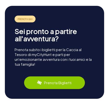
Sei pronto a partire
all'avventura?
Prenota subito i biglietti per la Caccia al
Tesoro di myCityHunt e parti per
un'emozionante avventura con i tuoi amici e la
tua famiglia!
Prenota Biglietti