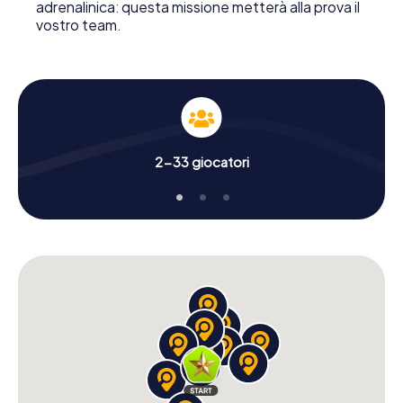
adrenalinica: questa missione metterà alla prova il
vostro team.
2-33 giocatori