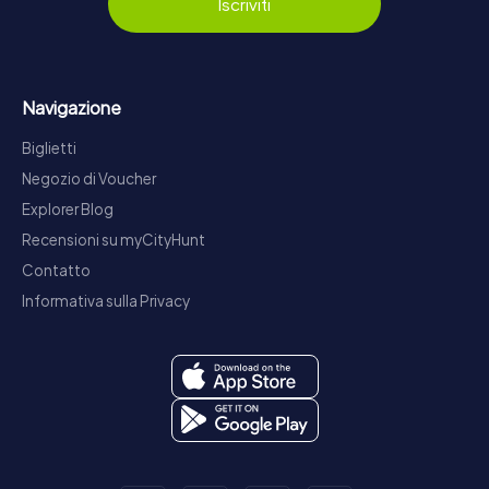
Iscriviti
Navigazione
Biglietti
Negozio di Voucher
Explorer Blog
Recensioni su myCityHunt
Contatto
Informativa sulla Privacy