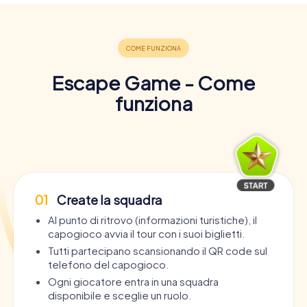
Escape Game - Come
funziona
01
Create la squadra
Al punto di ritrovo (informazioni turistiche), il
capogioco avvia il tour con i suoi biglietti.
Tutti partecipano scansionando il QR code sul
telefono del capogioco.
Ogni giocatore entra in una squadra
disponibile e sceglie un ruolo.