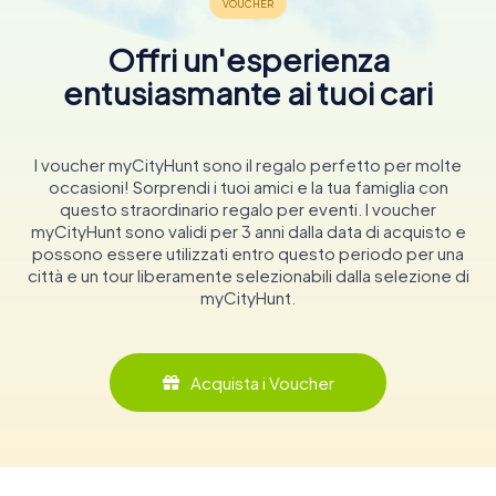
Offri un'esperienza
entusiasmante ai tuoi cari
I voucher myCityHunt sono il regalo perfetto per molte
occasioni! Sorprendi i tuoi amici e la tua famiglia con
questo straordinario regalo per eventi. I voucher
myCityHunt sono validi per 3 anni dalla data di acquisto e
possono essere utilizzati entro questo periodo per una
città e un tour liberamente selezionabili dalla selezione di
myCityHunt.
Acquista i Voucher