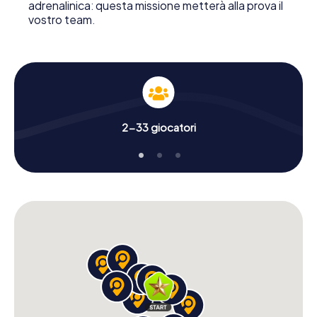
adrenalinica: questa missione metterà alla prova il
vostro team.
2-33 giocatori