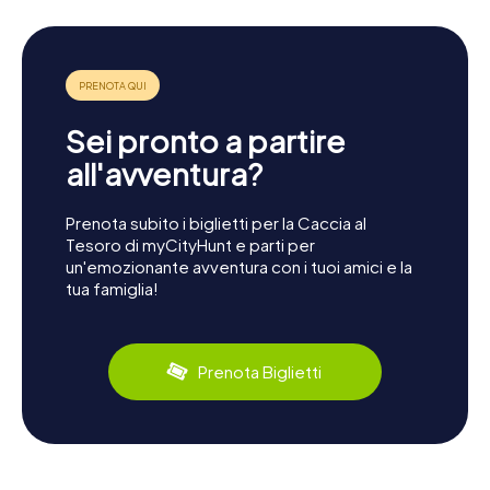
Sei pronto a partire
all'avventura?
Prenota subito i biglietti per la Caccia al
Tesoro di myCityHunt e parti per
un'emozionante avventura con i tuoi amici e la
tua famiglia!
Prenota Biglietti