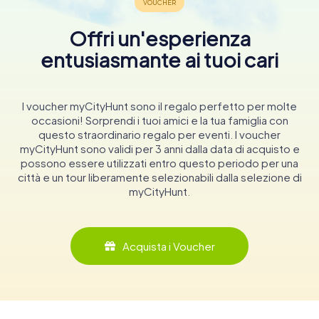
Offri un'esperienza
entusiasmante ai tuoi cari
I voucher myCityHunt sono il regalo perfetto per molte
occasioni! Sorprendi i tuoi amici e la tua famiglia con
questo straordinario regalo per eventi. I voucher
myCityHunt sono validi per 3 anni dalla data di acquisto e
possono essere utilizzati entro questo periodo per una
città e un tour liberamente selezionabili dalla selezione di
myCityHunt.
Acquista i Voucher