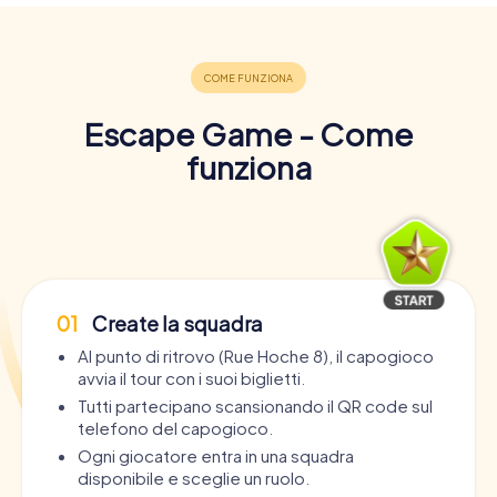
Escape Game - Come
funziona
01
Create la squadra
Al punto di ritrovo (Rue Hoche 8), il capogioco
avvia il tour con i suoi biglietti.
Tutti partecipano scansionando il QR code sul
telefono del capogioco.
Ogni giocatore entra in una squadra
disponibile e sceglie un ruolo.