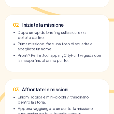
02
Iniziate la missione
Dopo un rapido briefing sulla sicurezza,
potete partire.
Prima missione: fate una foto di squadra e
scegliete un nome.
Pronti? Perfetto: l’app myCityHunt vi guida con
la mappa fino al primo punto.
03
Affrontate le missioni
Enigmi, logica e mini-giochi vi trascinano
dentro la storia.
Appena raggiungete un punto, la missione
successiva parte automaticamente.