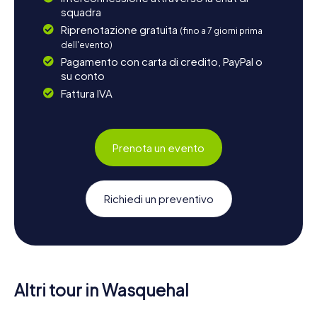
squadra
Riprenotazione gratuita
(fino a 7 giorni prima
dell'evento)
Pagamento con carta di credito, PayPal o
su conto
Fattura IVA
Prenota un evento
Richiedi un preventivo
Altri tour in Wasquehal