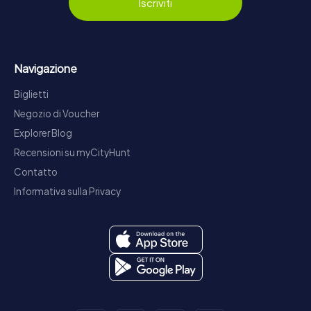
Iscriviti
Navigazione
Biglietti
Negozio di Voucher
Explorer Blog
Recensioni su myCityHunt
Contatto
Informativa sulla Privacy