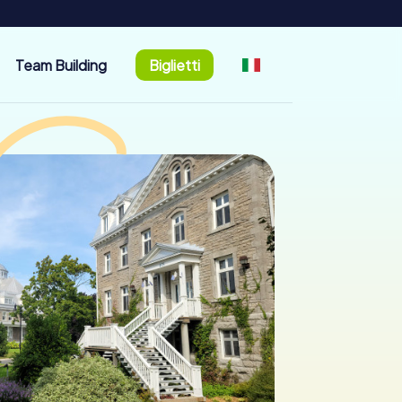
Team Building
Biglietti