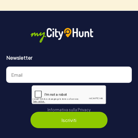
Newsletter
Informativa sulla Privacy
Iscriviti