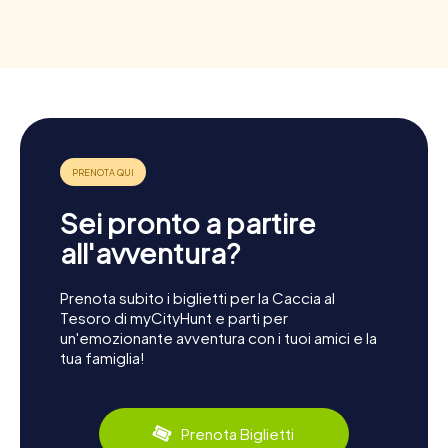
Sei pronto a partire
all'avventura?
Prenota subito i biglietti per la Caccia al
Tesoro di myCityHunt e parti per
un'emozionante avventura con i tuoi amici e la
tua famiglia!
Prenota Biglietti