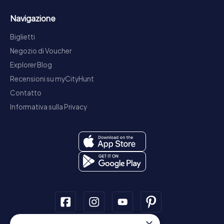
Navigazione
Biglietti
Negozio di Voucher
Explorer Blog
Recensioni su myCityHunt
Contatto
Informativa sulla Privacy