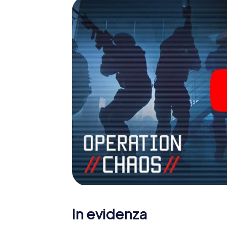
In evidenza