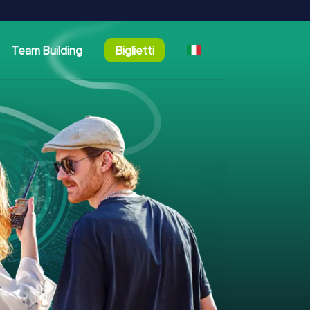
Team Building
Biglietti