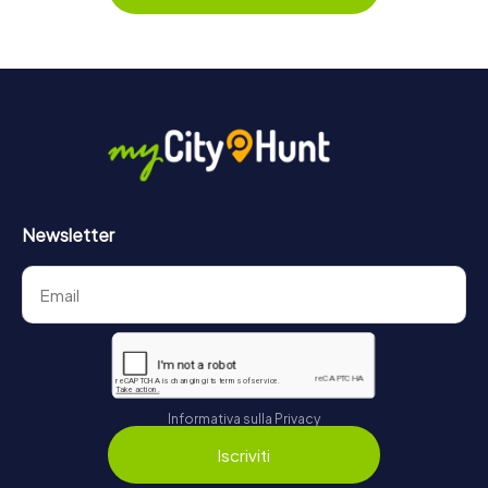
Newsletter
Informativa sulla Privacy
Iscriviti