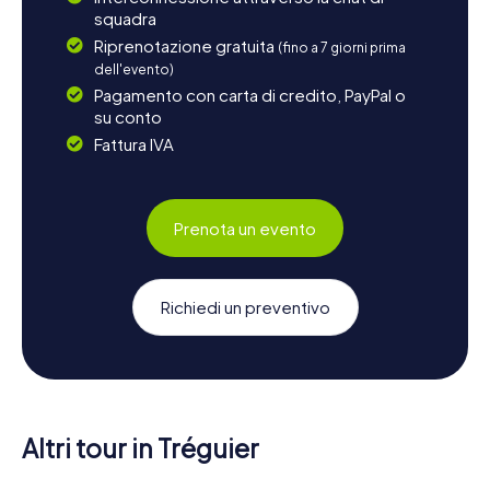
squadra
Riprenotazione gratuita
(fino a 7 giorni prima
dell'evento)
Pagamento con carta di credito, PayPal o
su conto
Fattura IVA
Prenota un evento
Richiedi un preventivo
Altri tour in Tréguier