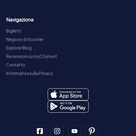
Navigazione
Biglietti
Negozio di Voucher
Explorer Blog
Recensioni su myCityHunt
Contatto
Informativa sulla Privacy