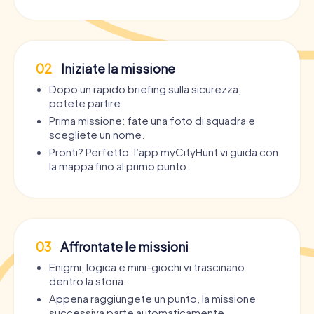
02
Iniziate la missione
Dopo un rapido briefing sulla sicurezza,
potete partire.
Prima missione: fate una foto di squadra e
scegliete un nome.
Pronti? Perfetto: l’app myCityHunt vi guida con
la mappa fino al primo punto.
03
Affrontate le missioni
Enigmi, logica e mini-giochi vi trascinano
dentro la storia.
Appena raggiungete un punto, la missione
successiva parte automaticamente.