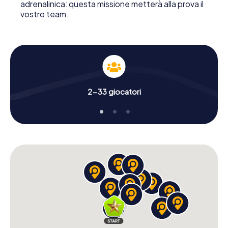
adrenalinica: questa missione metterà alla prova il
vostro team.
2-33 giocatori