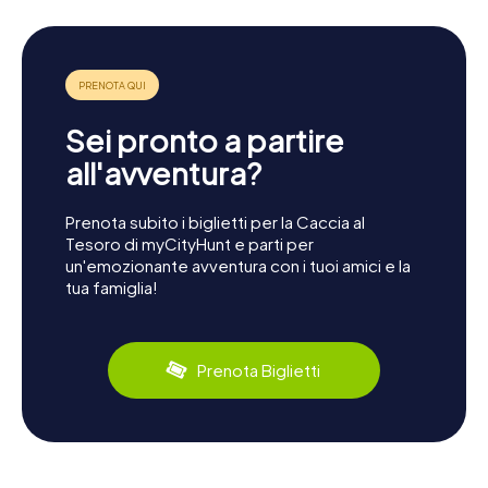
Sei pronto a partire
all'avventura?
Prenota subito i biglietti per la Caccia al
Tesoro di myCityHunt e parti per
un'emozionante avventura con i tuoi amici e la
tua famiglia!
Prenota Biglietti