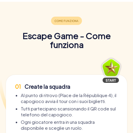
Escape Game - Come
funziona
01
Create la squadra
Al punto di ritrovo (Place de la République 4), il
capogioco avvia il tour con i suoi biglietti.
Tutti partecipano scansionando il QR code sul
telefono del capogioco.
Ogni giocatore entra in una squadra
disponibile e sceglie un ruolo.